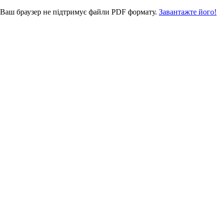
Ваш браузер не підтримує файли PDF формату.
Завантажте його!