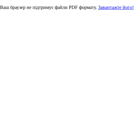
Ваш браузер не підтримує файли PDF формату.
Завантажте його!