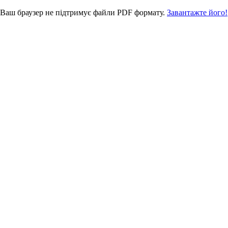
Ваш браузер не підтримує файли PDF формату.
Завантажте його!