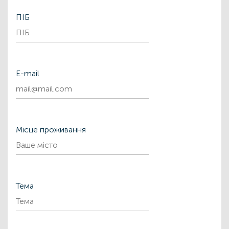
ПІБ
Е-mail
Місце проживання
Тема