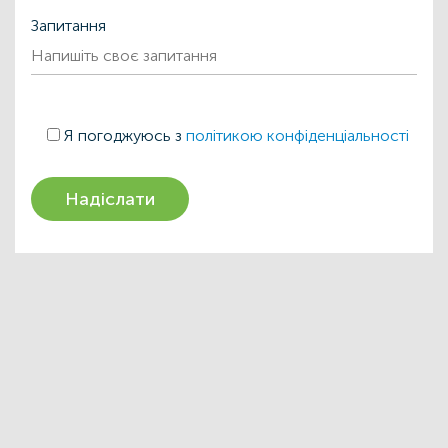
Запитання
Я погоджуюсь з
політикою конфіденціальності