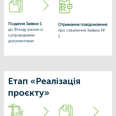
Подання Заявки 1
Отримання повідомлення
до Фонду разом із
про схвалення Заявки №
супровідними
1.
документами
Етап «Реалізація
проєкту»