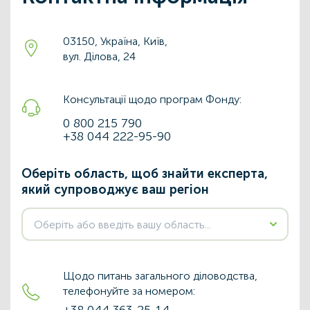
03150, Україна, Київ,
вул. Ділова, 24
Консультації щодо програм Фонду:
0 800 215 790
+38 044 222-95-90
Оберіть область, щоб знайти експерта,
який супроводжує ваш регіон
Щодо питань загального діловодства,
телефонуйте за номером: