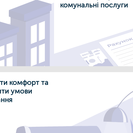
комунальні послуги
ти комфорт та
ти умови
ння