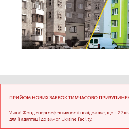
ПРИЙОМ НОВИХ ЗАЯВОК ТИМЧАСОВО ПРИЗУПИНЕ
Увага! Фонд енергоефективності повідомляє, що з 22 к
для її адаптації до вимог Ukraine Facility.