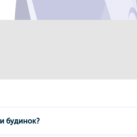
и будинок?