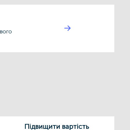
вого
Підвищити вартість