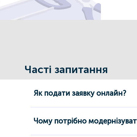
Часті запитання
Як подати заявку онлайн?
Чому потрібно модернізуват