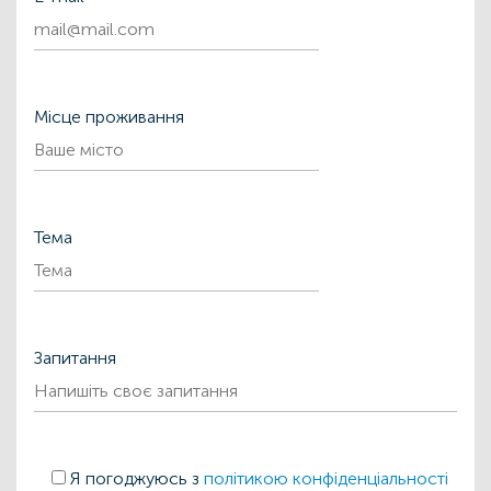
Місце проживання
Тема
Запитання
Я погоджуюсь з
політикою конфіденціальності