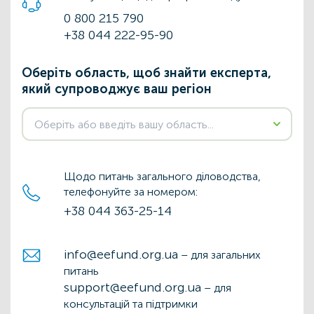
0 800 215 790
+38 044 222-95-90
Оберіть область, щоб знайти експерта,
який супроводжує ваш регіон
Щодо питань загального діловодства,
телефонуйте за номером:
+38 044 363-25-14
info@eefund.org.ua
– для загальних
питань
support@eefund.org.ua
– для
консультацій та підтримки