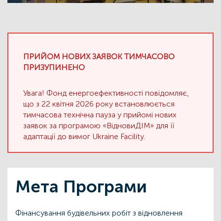
ПРИЙОМ НОВИХ ЗАЯВОК ТИМЧАСОВО
ПРИЗУПИНЕНО
Увага! Фонд енергоефективності повідомляє,
що з 22 квітня 2026 року встановлюється
тимчасова технічна пауза у прийомі нових
заявок за програмою «ВідновиДІМ» для її
адаптації до вимог Ukraine Facility.
Мета Програми
Фінансування будівельних робіт з відновлення