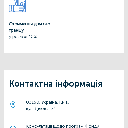
Отримання другого
траншу
у розмірі 40%
Контактна інформація
03150, Україна, Київ,
вул. Ділова, 24
Консультації щодо програм Фонду: