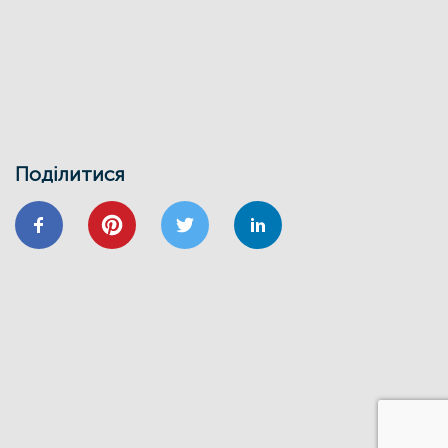
Поділитися