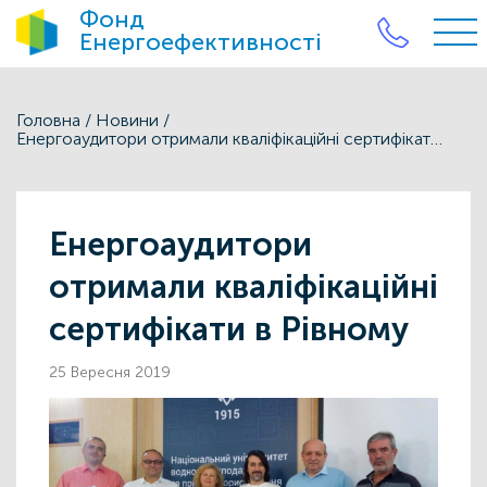
Фонд
Енергоефективності
Головна
/
Новини
/
Енергоаудитори отримали кваліфікаційні сертифікати в Рівному
Енергоаудитори
отримали кваліфікаційні
сертифікати в Рівному
25 Вересня 2019