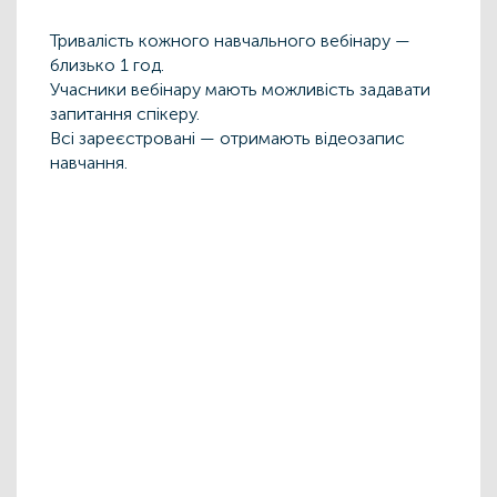
Тривалість кожного навчального вебінару —
близько 1 год.
Учасники вебінару мають можливість задавати
запитання спікеру.
Всі зареєстровані — отримають відеозапис
навчання.