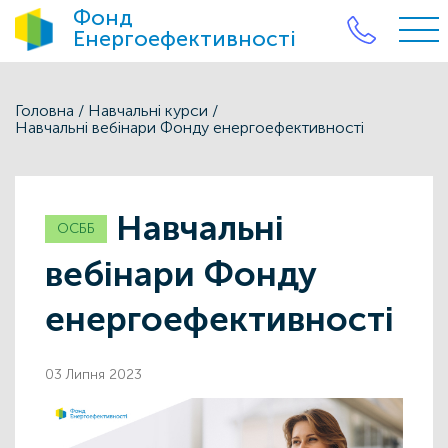
Фонд
Енергоефективності
Головна
/
Навчальні курси
/
Навчальні вебінари Фонду енергоефективності
Навчальні
ОСББ
вебінари Фонду
енергоефективності
03 Липня 2023