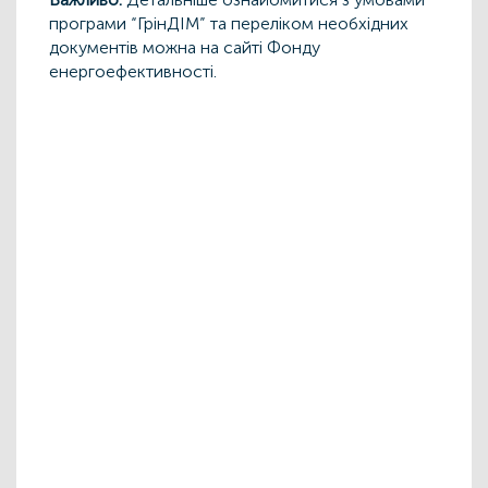
програми “ГрінДІМ” та переліком необхідних
документів можна на сайті Фонду
енергоефективності.