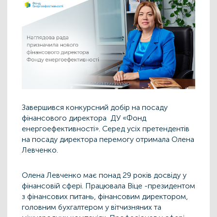
Завершився конкурсний добір на посаду
фінансового директора ДУ «Фонд
енергоефективності». Серед усіх претендентів
на посаду директора перемогу отримала Олена
Левченко.
Олена Левченко має понад 29 років досвіду у
фінансовій сфері. Працювала Віце -президентом
з фінансових питань, фінансовим директором,
головним бухгалтером у вітчизняних та