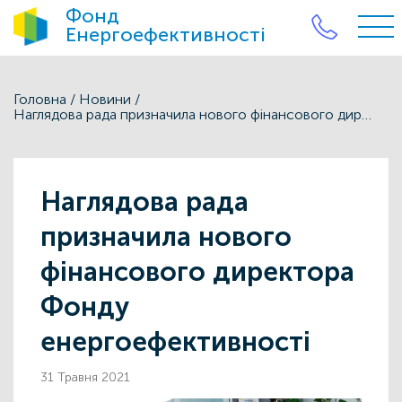
Фонд
Енергоефективності
Головна
/
Новини
/
Наглядова рада призначила нового фінансового директора Фонду енергоефективності
Наглядова рада
призначила нового
фінансового директора
Фонду
енергоефективності
31 Травня 2021