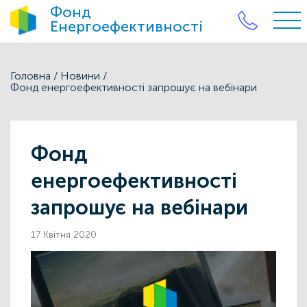
Фонд
Енергоефективності
Головна
/
Новини
/
Фонд енергоефективності запрошує на вебінари
Фонд
енергоефективності
запрошує на вебінари
17 Квітня 2020