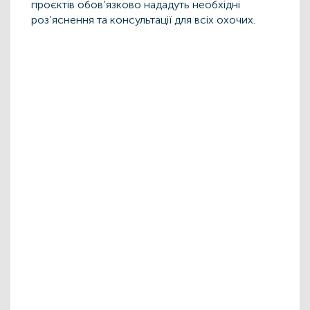
проєктів обов’язково нададуть необхідні
роз’яснення та консультації для всіх охочих.