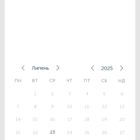
Липень
2025
ПН
ВТ
СР
ЧТ
ПТ
СБ
НД
1
2
3
4
5
6
7
8
9
10
11
12
13
14
15
16
17
18
19
20
23
21
22
24
25
26
27