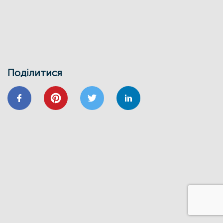
Поділитися