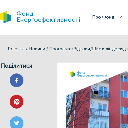
Фонд
Про Фонд
Енергоефективності
Головна
/
Новини
/
Поділитися