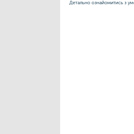
Детально ознайомитись з у