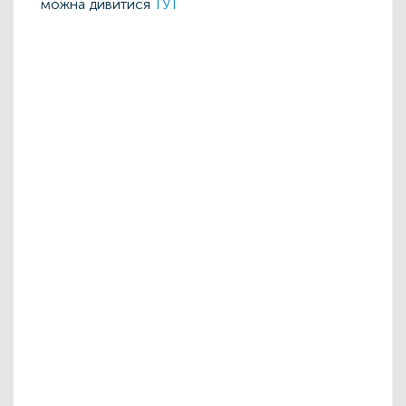
можна дивитися
ТУТ