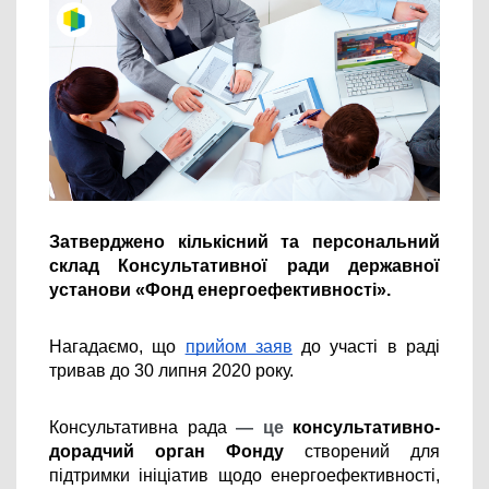
Затверджено кількісний та персональний 
склад Консультативної ради державної 
установи «Фонд енергоефективності». 
Нагадаємо, що 
прийом заяв
 до участі в раді 
тривав до 30 липня 2020 року.
Консультативна рада 
— це 
консультативно-
дорадчий орган Фонду
 створений для 
підтримки ініціатив щодо енергоефективності, 