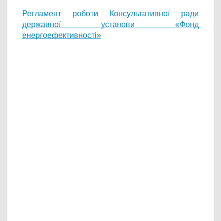
Регламент роботи Консультативної ради 
державної установи «Фонд 
енергоефективності»