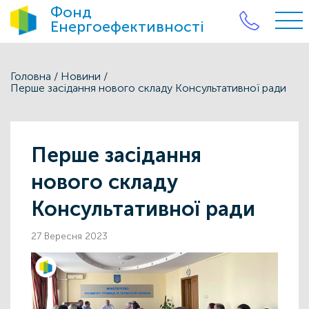
Фонд
Енергоефективності
Головна
/
Новини
/
Перше засідання нового складу Консультативної ради
Перше засідання
нового складу
Консультативної ради
27 Вересня 2023