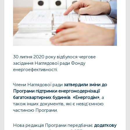
30 липня 2020 року відбулося чергове
засідання Наглядової ради Фонду
енергоефективності.
Члени Наглядової ради
затвердили зміни до
Програми підтримки енергомодернізації
багатоквартирних будинків «Енергодім»
, а
також інших документів, які є невід’ємною
частиною Програми.
Нова редакція Програми передбачає
додаткову