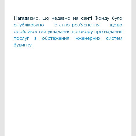
Нагадаємо, що недавно на сайті Фонду було
опубліковано статтю-роз’яснення щодо
особливостей укладання договору про надання
послуг з обстеження інженерних систем
будинку