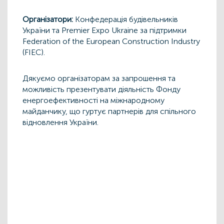
Організатори:
Конфедерація будівельників
України та Premier Expo Ukraine за підтримки
Federation of the European Construction Industry
(FIEC).
Дякуємо організаторам за запрошення та
можливість презентувати діяльність Фонду
енергоефективності на міжнародному
майданчику, що гуртує партнерів для спільного
відновлення України.