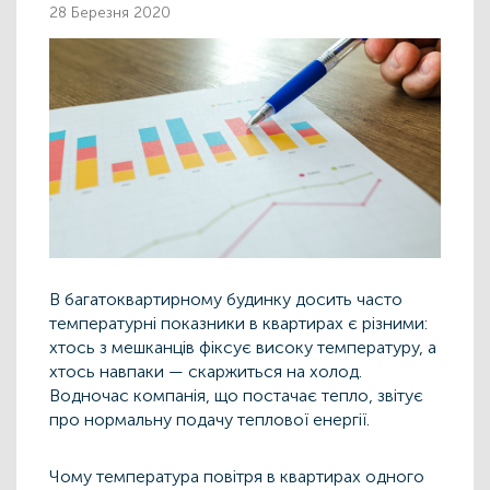
28 Березня 2020
В багатоквартирному будинку досить часто
температурні показники в квартирах є різними:
хтось з мешканців фіксує високу температуру, а
хтось навпаки — скаржиться на холод.
Водночас компанія, що постачає тепло, звітує
про нормальну подачу теплової енергії.
Чому температура повітря в квартирах одного