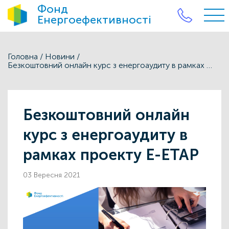
Фонд
Енергоефективності
Головна
/
Новини
/
Безкоштовний онлайн курс з енергоаудиту в рамках проекту E-ETAP
Безкоштовний онлайн
курс з енергоаудиту в
рамках проекту E-ETAP
03 Вересня 2021