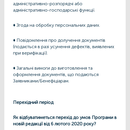
адміністративно-розпорядчі або
адміністративно-господарські функції.
♦ Згода на обробку персональних даних.
♦ Повідомлення про долучення документів
(подається в разі усунення дефектів, виявлених
при верифікації).
♦ Загальні вимоги до виготовлення та
оформлення документів, що подаються
Заявниками/Бенефіціарам.
Перехідний період
Як відбуватиметься перехід до умов Програми в
новій редакції від 6 лютого 2020 року?