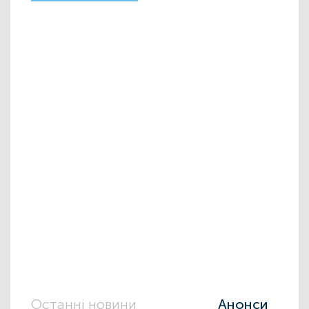
Останні новини
Анонси