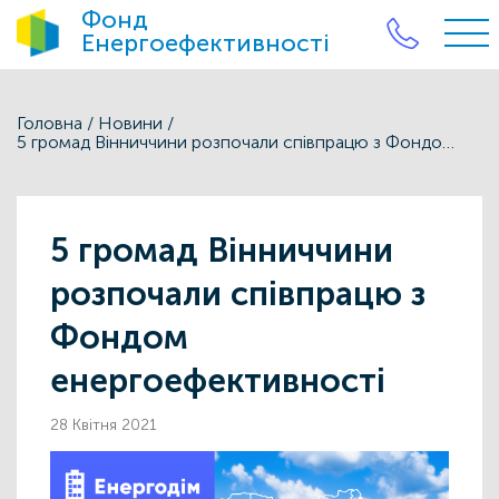
Фонд
Енергоефективності
Головна
/
Новини
/
5 громад Вінниччини розпочали співпрацю з Фондом енергоефективності
5 громад Вінниччини
розпочали співпрацю з
Фондом
енергоефективності
28 Квітня 2021