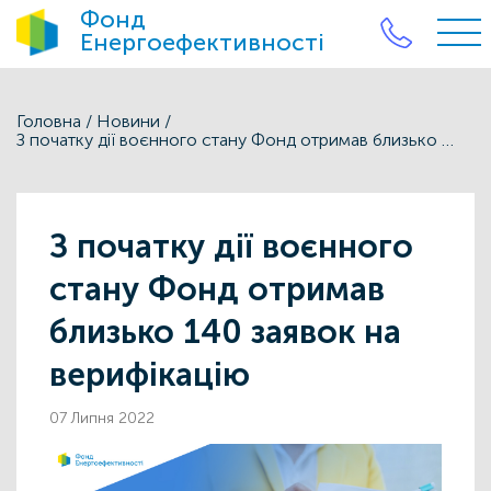
Фонд
Енергоефективності
Головна
/
Новини
/
З початку дії воєнного стану Фонд отримав близько 140 заявок на верифікацію
З початку дії воєнного
стану Фонд отримав
близько 140 заявок на
верифікацію
07 Липня 2022