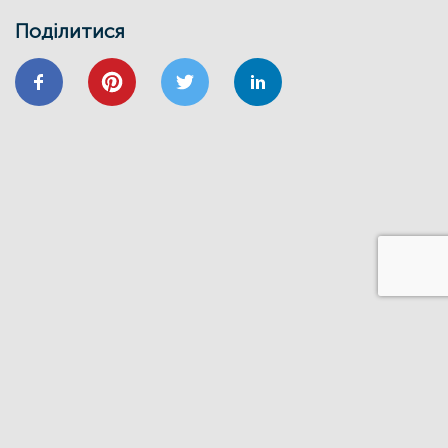
Поділитися