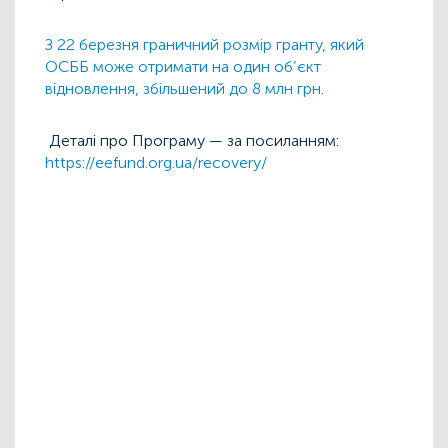
З 22 березня граничний розмір гранту, який
ОСББ може отримати на один об’єкт
відновлення, збільшений до 8 млн грн.
Деталі про Програму — за посиланням:
https://eefund.org.ua/recovery/