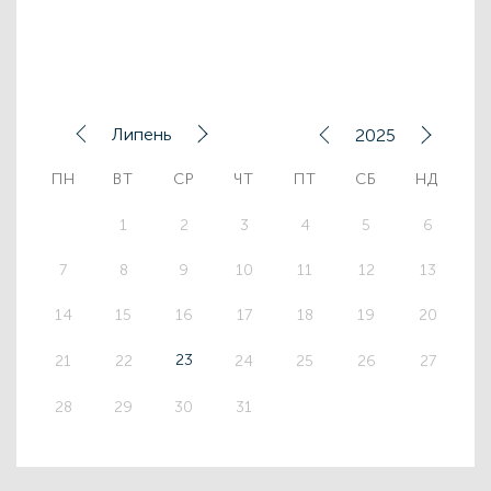
Липень
2025
ПН
ВТ
СР
ЧТ
ПТ
СБ
НД
1
2
3
4
5
6
7
8
9
10
11
12
13
14
15
16
17
18
19
20
23
21
22
24
25
26
27
28
29
30
31