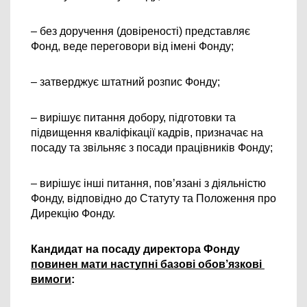
– без доручення (довіреності) представляє 
Фонд, веде переговори від імені Фонду;
– затверджує штатний розпис Фонду;
– вирішує питання добору, підготовки та 
підвищення кваліфікації кадрів, призначає на 
посаду та звільняє з посади працівників Фонду;
– вирішує інші питання, пов’язані з діяльністю 
Фонду, відповідно до Статуту та Положення про 
Дирекцію Фонду.
Кандидат на посаду директора Фонду 
повинен мати наступні базові обов’язкові 
вимоги
: 