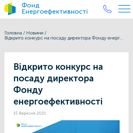
Фонд
Енергоефективності
Головна
/
Новини
/
Відкрито конкурс на посаду директора Фонду енергоефективності
Відкрито конкурс на
посаду директора
Фонду
енергоефективності
15 Вересня 2021