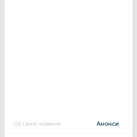
Останні новини
Анонси