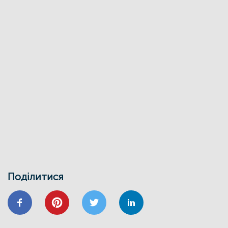
Поділитися