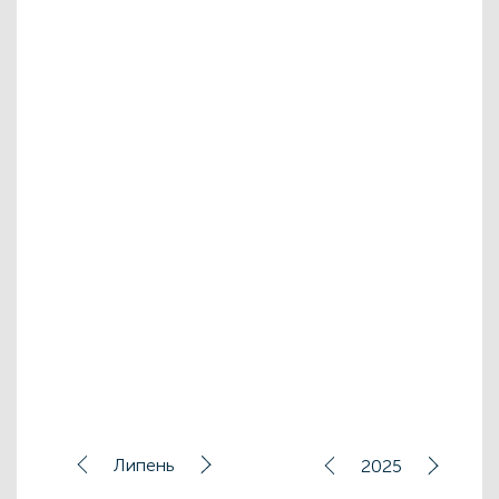
Липень
2025