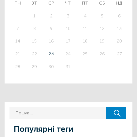
ПН
ВТ
СР
ЧТ
ПТ
СБ
НД
1
2
3
4
5
6
7
8
9
10
11
12
13
14
15
16
17
18
19
20
23
21
22
24
25
26
27
28
29
30
31
Популярні теги