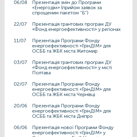
06/08
Презентація змін до Програми
«Енергодім» (прийом заявок за
спрощеним пакетом “Б”)
22/07
Презентація грантових програм ДУ
«Фонд енергоефективності» у регіонах
11/07
Презентація Програми Фонду
енергоефективності «ГрінДІМ» для
ОСББ та ЖБК міста Житомир
03/07
Презентація грантових програм ДУ
«Фонд енергоефективності» у місті
Полтава
02/07
Презентація Програми Фонду
енергоефективності «ГрінДІМ» для
ОСББ та ЖБК міста Чернівці
20/06
Презентація Програми Фонду
енергоефективності «ГрінДІМ» для
ОСББ та ЖБК міста Дніпро
06/06
Презентація нової Програми Фонду
енергоефективності «ГрінДІМ» у