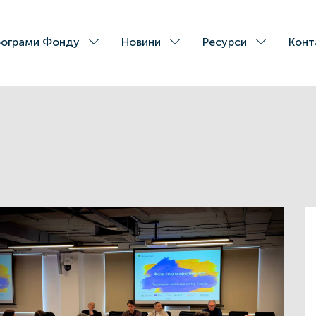
ограми Фонду
Новини
Ресурси
Конт