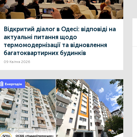
Відкритий діалог в Одесі: відповіді на
актуальні питання щодо
термомодернізації та відновлення
багатоквартирних будинків
09 Квітня 2026