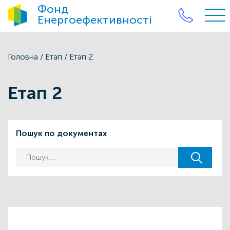
Фонд
Енергоефективності
Головна
/
Етап
/
Етап 2
Етап 2
Пошук по документах