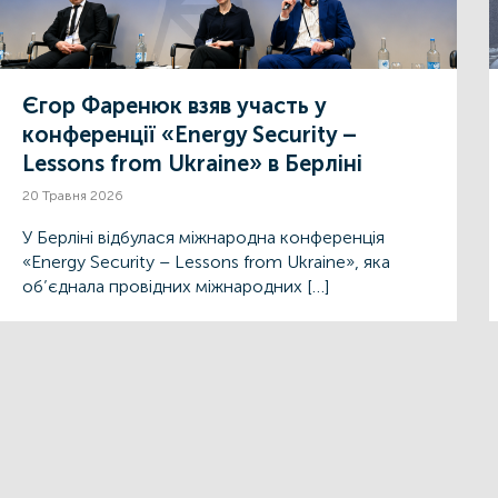
Єгор Фаренюк взяв участь у
конференції «Energy Security –
Lessons from Ukraine» в Берліні
20 Травня 2026
У Берліні відбулася міжнародна конференція
«Energy Security – Lessons from Ukraine», яка
об’єднала провідних міжнародних […]