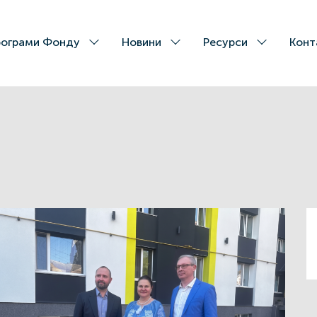
ограми Фонду
Новини
Ресурси
Конт