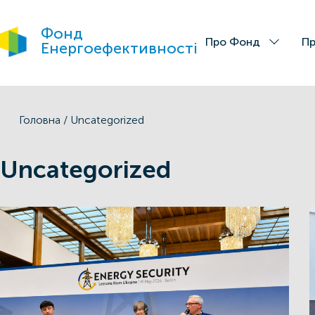
Фонд
Про Фонд
Пр
Енергоефективності
Головна
/
Uncategorized
Uncategorized